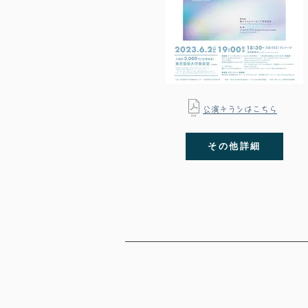
公演チラシはこちら
その他詳細