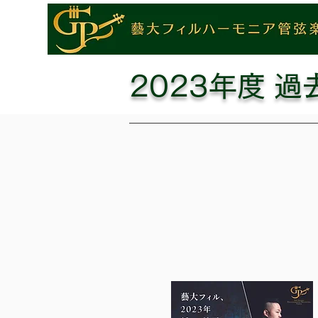
2023年度 