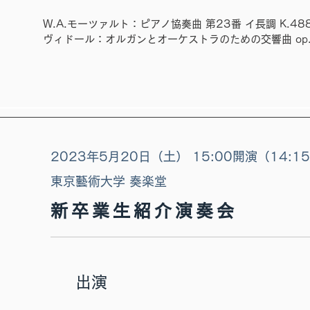
W.A.モーツァルト：ピアノ協奏曲 第23番 イ長調 K.48
ヴィドール：オルガンとオーケストラのための交響曲 op.
​2023年5月20日（土） 15:00開演（14:1
東京藝術大学 奏楽堂
新卒業生紹介演奏会
​出演