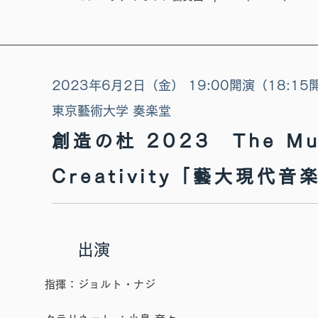
​2023年6月2日（金） 19:00開演（18:15
東京藝術大学 奏楽堂
創造の杜 2023 The Mu
Creativity「藝大現代
​出演
​指揮：ジョルト・ナジ